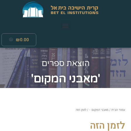
₪
0.00
הוצאת ספרים
'מאבני המקום'
עמוד הבית
/
מאבני המקום -
/ לזמן הזה
לזמן הזה