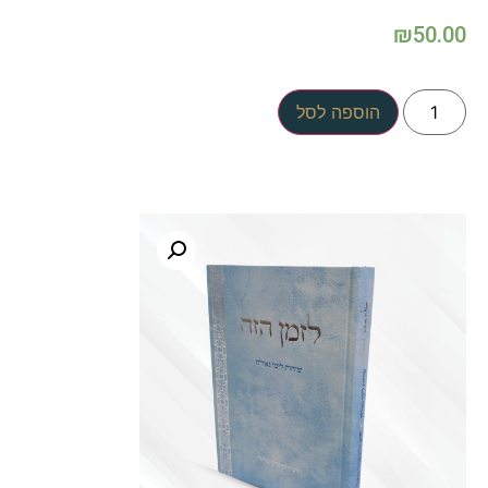
₪
50.00
הוספה לסל