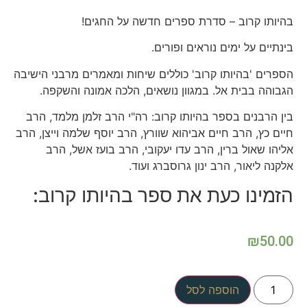
בהיותו קרוב – סדרת ספרים חדשה על החגים!
בינתיים על ימים נוראים ופורים.
הספרים 'בהיותו קרוב' כוללים שיחות ומאמרים מרבני הישיבה
הגבוהה בבית אל. במגוון נושאים, הלכה אמונה והשקפה.
בין הרבנים בספר בהיותו קרוב: רה"י הרב זלמן מלמד, הרב
חיים כץ, הרב חיים אביהוא שוורץ, הרב יוסף שלמה וייצן, הרב
אליהו שאול ברין, הרב עדו יעקובי, הרב בועז אשל, הרב
אלקנה ליאור, הרב ינון גרוסברג ועוד.
הזמינו כעת את ספר בהיותו קרוב:
₪
50.00
הוספה לסל