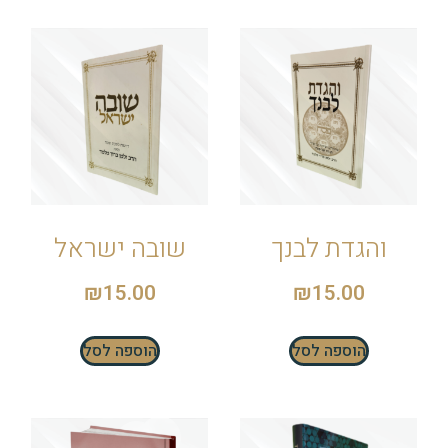
והגדת לבנך
שובה ישראל
₪
15.00
₪
15.00
הוספה לסל
הוספה לסל