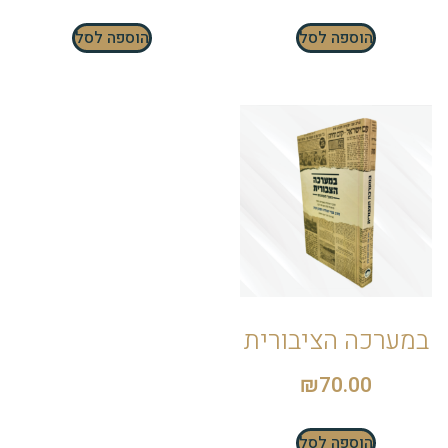
הוספה לסל
הוספה לסל
במערכה הציבורית
₪
70.00
הוספה לסל