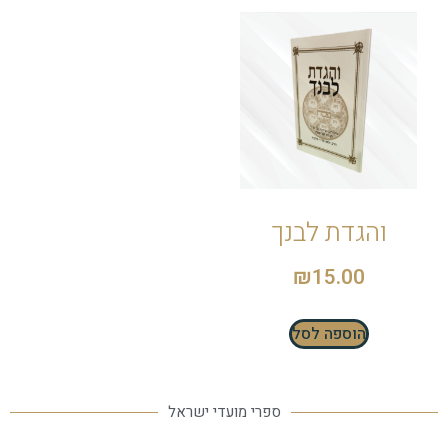
והגדת לבנך
₪
15.00
הוספה לסל
ספרי מועדי ישראל