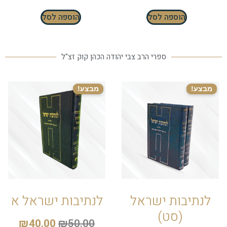
הוספה לסל
הוספה לסל
ספרי הרב צבי יהודה הכהן קוק זצ"ל
מבצע!
מבצע!
לנתיבות ישראל
לנתיבות ישראל א
(סט)
₪
40.00
₪
50.00