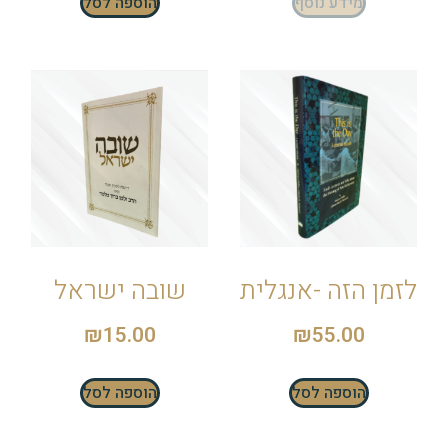
מידע נוסף
הוספה לסל
לזמן הזה -אנגלית
שובה ישראל
₪
15.00
₪
55.00
הוספה לסל
הוספה לסל