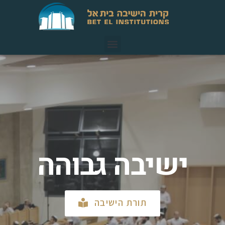
ישיבה גבוהה
תורת הישיבה