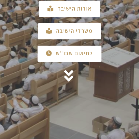
אודות הישיבה
משרדי הישיבה
לתיאום שבו"ש