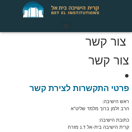
צור קשר
צור קשר
●
פרטי התקשרות לצירת קשר
ראש הישיבה:
הרב זלמן ברוך מלמד שליט"א
כתובת הישיבה:
קרית הישיבה בית-אל ד.נ מזרח