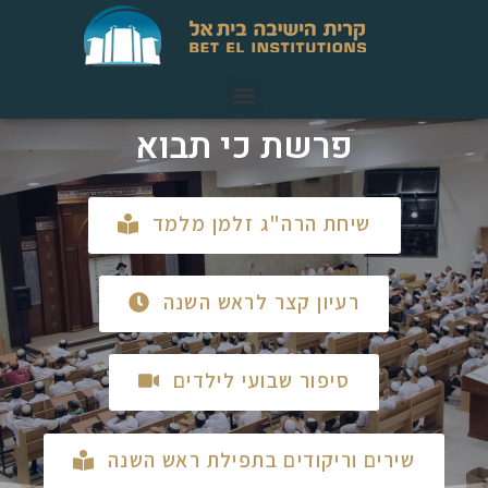
פרשת כי תבוא
שיחת הרה"ג זלמן מלמד
רעיון קצר לראש השנה
סיפור שבועי לילדים
שירים וריקודים בתפילת ראש השנה