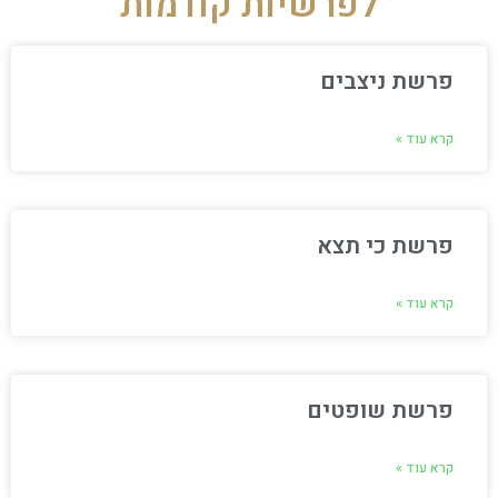
לפרשיות קודמות
פרשת ניצבים
קרא עוד »
פרשת כי תצא
קרא עוד »
פרשת שופטים
קרא עוד »