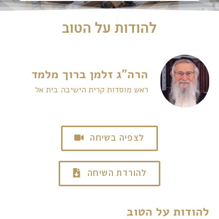
להודות על הטוב
הרה"ג זלמן ברוך מלמד
ראש מוסדות קרית הישיבה בית אל
לצפיה בשיחה
להורדת השיחה
להודות על הטוב